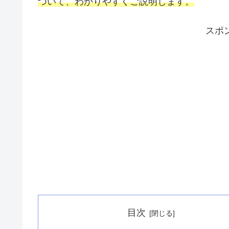
ついて、わかりやすくご説明します。
スポ
目次