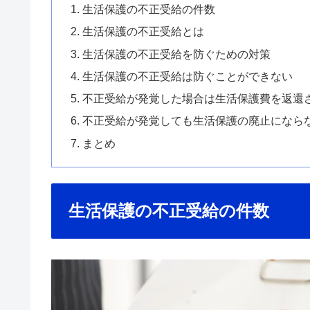
生活保護の不正受給の件数
生活保護の不正受給とは
生活保護の不正受給を防ぐための対策
生活保護の不正受給は防ぐことができない
不正受給が発覚した場合は生活保護費を返還
不正受給が発覚しても生活保護の廃止になら
まとめ
生活保護の不正受給の件数