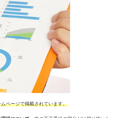
ームページで掲載されています。