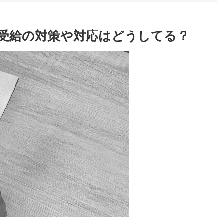
受給の対策や対応はどうしてる？