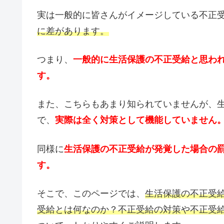
実は一般的に皆さんがイメージしている不正
に差があります。
つまり、
一般的に生活保護の不正受給と思わ
す。
また、こちらもあまり知られていませんが、
で、
実際は全く対策として機能していません
同様に
生活保護の不正受給が発覚した場合の
す。
そこで、このページでは、
生活保護の不正受
受給とは何なのか？不正受給の対策や不正受