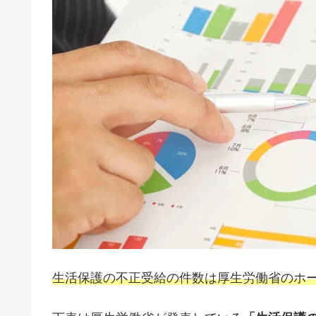
生活保護の不正受給の件数は厚生労働省のホ