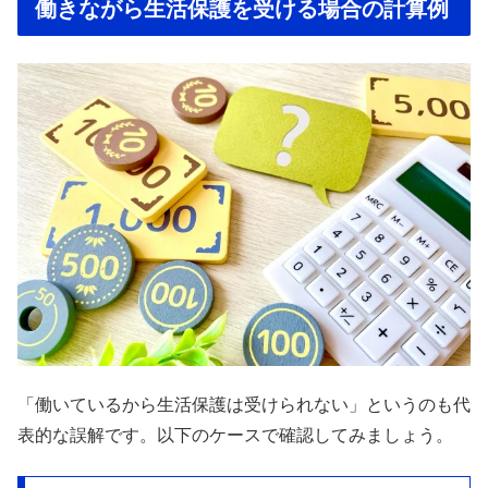
働きながら生活保護を受ける場合の計算例
「働いているから生活保護は受けられない」というのも代
表的な誤解です。以下のケースで確認してみましょう。