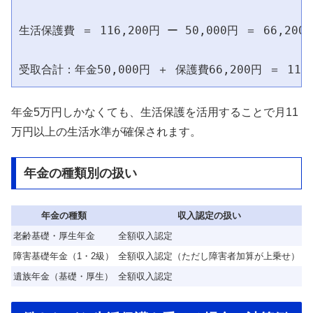
生活保護費 ＝ 116,200円 ー 50,000円 ＝ 66,200円
年金5万円しかなくても、生活保護を活用することで月11
万円以上の生活水準が確保されます。
年金の種類別の扱い
年金の種類
収入認定の扱い
老齢基礎・厚生年金
全額収入認定
障害基礎年金（1・2級）
全額収入認定（ただし障害者加算が上乗せ）
遺族年金（基礎・厚生）
全額収入認定