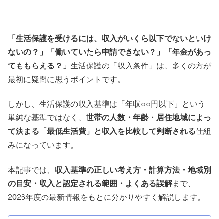
「生活保護を受けるには、収入がいくら以下でないといけ
ないの？」「働いていたら申請できない？」「年金があっ
てももらえる？」
生活保護の「収入条件」は、多くの方が
最初に疑問に思うポイントです。
しかし、生活保護の収入基準は「年収○○円以下」という
単純な基準ではなく、
世帯の人数・年齢・居住地域によっ
て決まる「最低生活費」と収入を比較して判断される
仕組
みになっています。
本記事では、
収入基準の正しい考え方・計算方法・地域別
の目安・収入と認定される範囲・よくある誤解
まで、
2026年度の最新情報をもとに分かりやすく解説します。