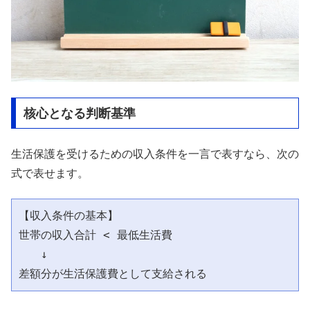
核心となる判断基準
生活保護を受けるための収入条件を一言で表すなら、次の
式で表せます。
【収入条件の基本】

世帯の収入合計 < 最低生活費

　　↓
