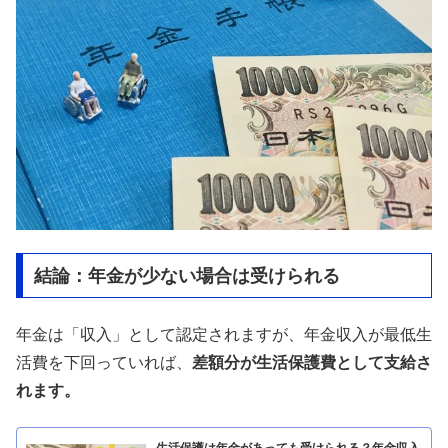
結論：年金が少ない場合は受けられる
年金は「収入」として認定されますが、年金収入が最低生
活費を下回っていれば、
差額分が生活保護費として支給さ
れます。
生活保護は年金があっても受けられる？年金収入