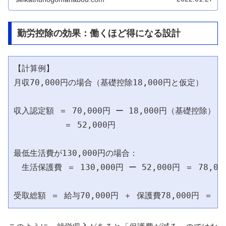
勤労控除の効果：働くほど得になる設計
【計算例】

月収70,000円の場合（基礎控除18,000円と仮定）

収入認定額 ＝ 70,000円 ー 18,000円（基礎控除）

          ＝ 52,000円

最低生活費が130,000円の場合：

　生活保護費 ＝ 130,000円 ー 52,000円 ＝ 78,000