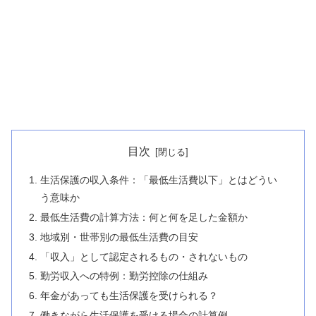
目次
生活保護の収入条件：「最低生活費以下」とはどうい
う意味か
最低生活費の計算方法：何と何を足した金額か
地域別・世帯別の最低生活費の目安
「収入」として認定されるもの・されないもの
勤労収入への特例：勤労控除の仕組み
年金があっても生活保護を受けられる？
働きながら生活保護を受ける場合の計算例