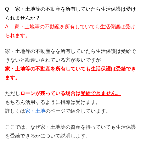
Q 家・土地等の不動産を所有していたら生活保護は受け
られませんか？
A 家・土地等の不動産を所有していても生活保護は受け
られます。
家・土地等の不動産をを所有していたら生活保護は受給で
きないと勘違いされている方が多いですが
家・土地等の不動産を所有していても生活保護は受給でき
ます。
ただし
ローンが残っている場合は
受給できません。
もちろん活用するように指導は受けます。
詳しくは
家・土地
のページで紹介しています。
ここでは、なぜ家・土地等の資産を持っていても生活保護
を受給できるかについて説明します。