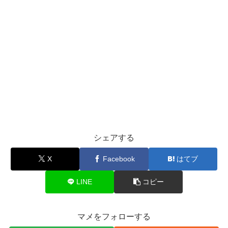
シェアする
X
Facebook
はてブ
LINE
コピー
マメをフォローする