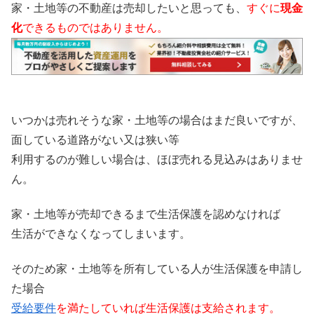
家・土地等の不動産は売却したいと思っても、
すぐに
現金
化
できるものではありません。
いつかは売れそうな家・土地等の場合はまだ良いですが、
面している道路がない又は狭い等
利用するのが難しい場合は、ほぼ売れる見込みはありませ
ん。
家・土地等が売却できるまで生活保護を認めなければ
生活ができなくなってしまいます。
そのため家・土地等を所有している人が生活保護を申請し
た場合
受給要件
を満たしていれば生活保護は支給されます。