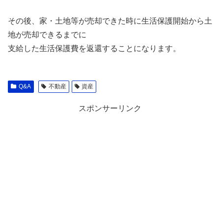
その後、家・土地等が売却できた時に生活保護開始から土
地が売却できるまでに
支給した生活保護費を返還することになります。
Q&A
不動産
資産
スポンサーリンク