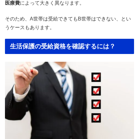
医療費
によって大きく異なります。
そのため、A世帯は受給できてもB世帯はできない、とい
うケースもあります。
生活保護の受給資格を確認するには？