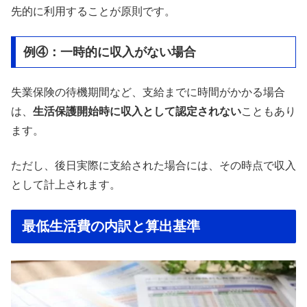
先的に利用することが原則です。
例④：一時的に収入がない場合
失業保険の待機期間など、支給までに時間がかかる場合
は、
生活保護開始時に収入として認定されない
こともあり
ます。
ただし、後日実際に支給された場合には、その時点で収入
として計上されます。
最低生活費の内訳と算出基準