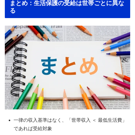
まとめ：生活保護の受給は世帯ごとに異な
る
一律の収入基準はなく、「世帯収入 ＜ 最低生活費」
であれば受給対象