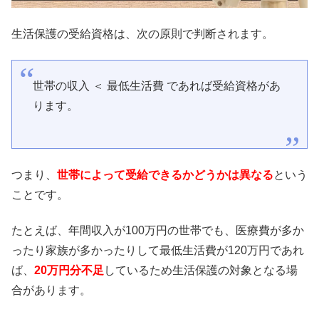
生活保護の受給資格は、次の原則で判断されます。
世帯の収入 ＜ 最低生活費 であれば受給資格があ
ります。
つまり、
世帯によって受給できるかどうかは異なる
という
ことです。
たとえば、年間収入が100万円の世帯でも、医療費が多か
ったり家族が多かったりして最低生活費が120万円であれ
ば、
20万円分不足
しているため生活保護の対象となる場
合があります。