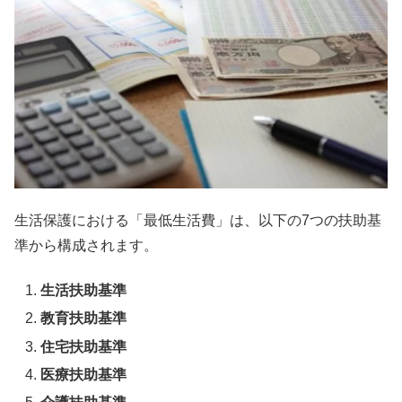
生活保護における「最低生活費」は、以下の7つの扶助基
準から構成されます。
生活扶助基準
教育扶助基準
住宅扶助基準
医療扶助基準