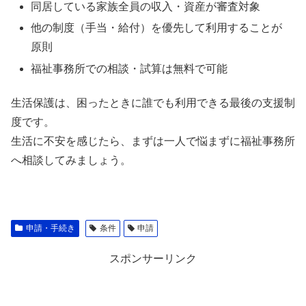
同居している家族全員の収入・資産が審査対象
他の制度（手当・給付）を優先して利用することが
原則
福祉事務所での相談・試算は無料で可能
生活保護は、困ったときに誰でも利用できる最後の支援制
度です。
生活に不安を感じたら、まずは一人で悩まずに福祉事務所
へ相談してみましょう。
申請・手続き
条件
申請
スポンサーリンク