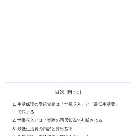
目次
生活保護の受給資格は「世帯収入」と「最低生活費」
で決まる
世帯収入とは？実際の同居状況で判断される
最低生活費の内訳と算出基準