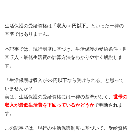
生活保護の受給資格は
「収入○○円以下」
といった一律の
基準ではありません。
本記事では、現行制度に基づき、生活保護の受給条件・世
帯収入・最低生活費の計算方法をわかりやすく解説しま
す。
「生活保護は収入が○○円以下なら受けられる」と思って
いませんか？
実は、生活保護の受給資格には一律の基準がなく、
世帯の
収入が最低生活費を下回っているかどうか
で判断されま
す。
この記事では、現行の生活保護制度に基づいて、受給資格