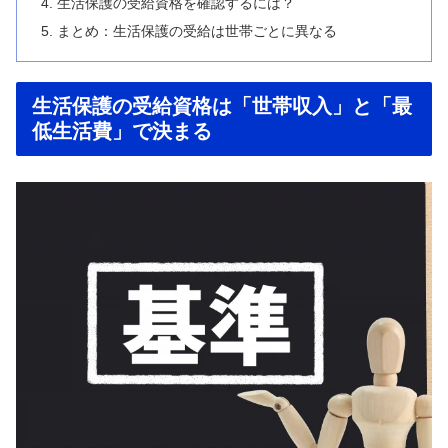
生活保護の受給資格を確認するには？
まとめ：生活保護の受給は世帯ごとに異なる
生活保護の受給資格は「世帯収入」と「最
低生活費」で決まる