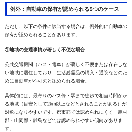
例外：自動車の保有が認められる5つのケース
ただし、以下の条件に該当する場合は、例外的に自動車の
保有が認められることがあります。
①地域の交通事情が著しく不便な場合
公共交通機関（バス・電車）が著しく不便または存在しな
い地域に居住しており、生活必需品の購入・通院などのた
めに自動車が不可欠と認められる場合。
具体的には、最寄りのバス停・駅まで徒歩で相当時間かか
る地域（目安として2km以上などとされることがある）が
対象になりやすいです。都市部では認められにくく、農村
部・山間部・離島などでは認められやすい傾向がありま
す。