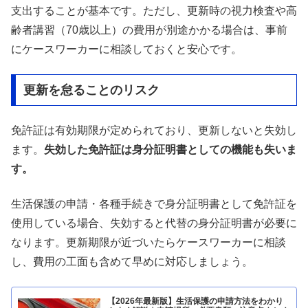
支出することが基本です。ただし、更新時の視力検査や高
齢者講習（70歳以上）の費用が別途かかる場合は、事前
にケースワーカーに相談しておくと安心です。
更新を怠ることのリスク
免許証は有効期限が定められており、更新しないと失効し
ます。
失効した免許証は身分証明書としての機能も失いま
す。
生活保護の申請・各種手続きで身分証明書として免許証を
使用している場合、失効すると代替の身分証明書が必要に
なります。更新期限が近づいたらケースワーカーに相談
し、費用の工面も含めて早めに対応しましょう。
【2026年最新版】生活保護の申請方法をわかり