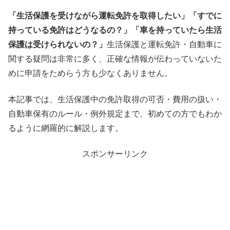
「生活保護を受けながら運転免許を取得したい」「すでに
持っている免許はどうなるの？」「車を持っていたら生活
保護は受けられないの？」
生活保護と運転免許・自動車に
関する疑問は非常に多く、正確な情報が伝わっていないた
めに申請をためらう方も少なくありません。
本記事では、生活保護中の免許取得の可否・費用の扱い・
自動車保有のルール・例外規定まで、初めての方でもわか
るように網羅的に解説します。
スポンサーリンク