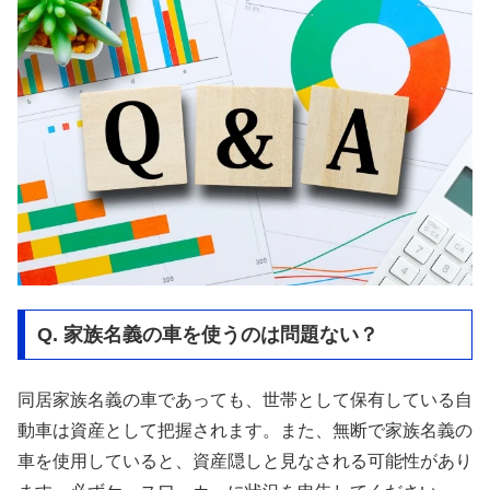
Q. 家族名義の車を使うのは問題ない？
同居家族名義の車であっても、世帯として保有している自
動車は資産として把握されます。また、無断で家族名義の
車を使用していると、資産隠しと見なされる可能性があり