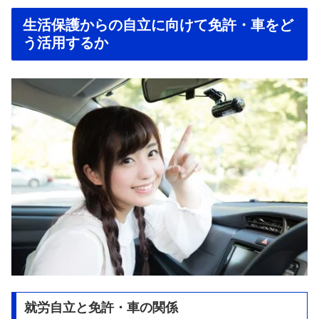
生活保護からの自立に向けて免許・車をど
う活用するか
就労自立と免許・車の関係