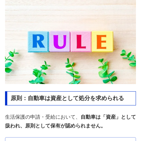
原則：自動車は資産として処分を求められる
生活保護の申請・受給において、
自動車は「資産」として
扱われ、原則として保有が認められません。