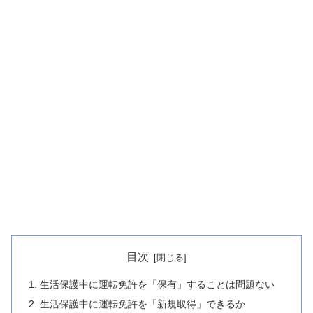
目次
生活保護中に運転免許を「保有」することは問題ない
生活保護中に運転免許を「新規取得」できるか