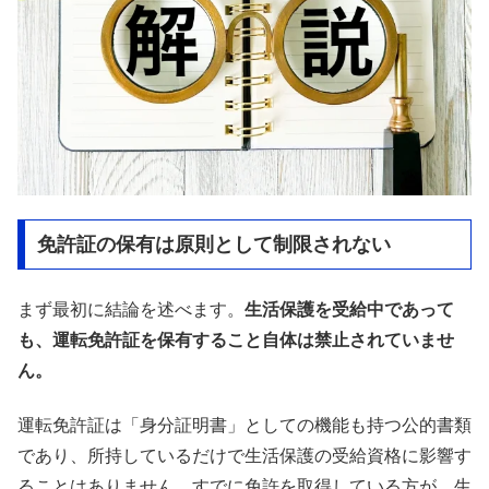
免許証の保有は原則として制限されない
まず最初に結論を述べます。
生活保護を受給中であって
も、運転免許証を保有すること自体は禁止されていませ
ん。
運転免許証は「身分証明書」としての機能も持つ公的書類
であり、所持しているだけで生活保護の受給資格に影響す
ることはありません。すでに免許を取得している方が、生