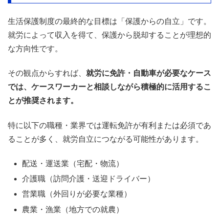
生活保護制度の最終的な目標は「保護からの自立」です。
就労によって収入を得て、保護から脱却することが理想的
な方向性です。
その観点からすれば、
就労に免許・自動車が必要なケース
では、ケースワーカーと相談しながら積極的に活用するこ
とが推奨されます。
特に以下の職種・業界では運転免許が有利または必須であ
ることが多く、就労自立につながる可能性があります。
配送・運送業（宅配・物流）
介護職（訪問介護・送迎ドライバー）
営業職（外回りが必要な業種）
農業・漁業（地方での就農）