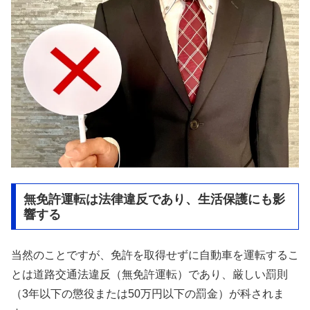
無免許運転は法律違反であり、生活保護にも影
響する
当然のことですが、免許を取得せずに自動車を運転するこ
とは道路交通法違反（無免許運転）であり、厳しい罰則
（3年以下の懲役または50万円以下の罰金）が科されま