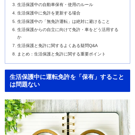
生活保護中の自動車保有・使用のルール
生活保護中に免許を更新する場合
生活保護中の「無免許運転」は絶対に避けること
生活保護からの自立に向けて免許・車をどう活用する
か
生活保護と免許に関するよくある疑問Q&A
まとめ：生活保護と免許に関する重要ポイント
生活保護中に運転免許を「保有」すること
は問題ない