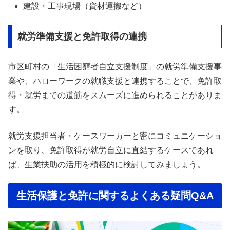
建設・工事現場（資材運搬など）
就労準備支援と免許取得の連携
市区町村の「生活困窮者自立支援制度」の就労準備支援事
業や、ハローワークの就職支援と連携することで、免許取
得・就労までの道筋をスムーズに進められることがありま
す。
就労支援担当者・ケースワーカーと密にコミュニケーショ
ンを取り、免許取得が就労自立に直結するケースであれ
ば、生業扶助の活用を積極的に検討してみましょう。
生活保護と免許に関するよくある疑問Q&A