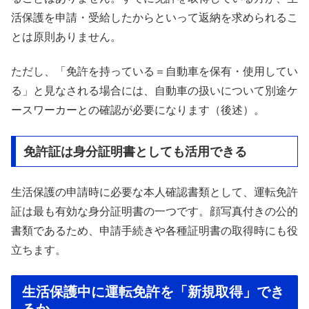
活保護を申請・受給したからといって返納を求められるこ
とは原則ありません。
ただし、「免許を持っている＝自動車を保有・使用してい
る」と見なされる場合には、自動車の扱いについて別途ケ
ースワーカーとの確認が必要になります（後述）。
免許証は身分証明書としても活用できる
生活保護の申請時に必要な本人確認書類として、運転免許
証は最も有効な身分証明書の一つです。顔写真付きの公的
書類であるため、申請手続きや各種証明書の取得時にも役
立ちます。
生活保護中に運転免許を「新規取得」でき