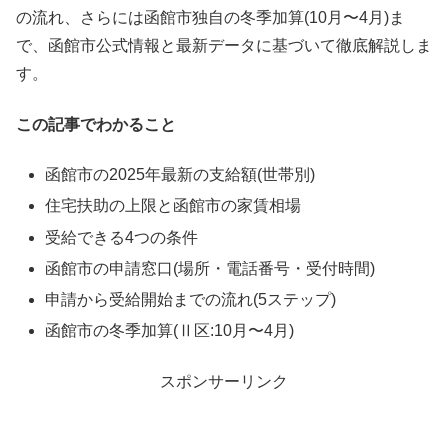
の流れ、さらには函館市独自の冬季加算(10月〜4月)ま
で、函館市公式情報と最新データに基づいて徹底解説しま
す。
この記事でわかること
函館市の2025年最新の支給額(世帯別)
住宅扶助の上限と函館市の家賃相場
受給できる4つの条件
函館市の申請窓口(場所・電話番号・受付時間)
申請から受給開始までの流れ(5ステップ)
函館市の冬季加算(Ⅱ区:10月〜4月)
スポンサーリンク