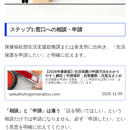
ステップ1:窓口への相談・申請
保健福祉部生活支援総務課または各支所に出向き、「生活
保護を申請したい」と明確に伝えます。
【2026年最新版】生活保護の申請方法をわかり
やすく解説｜申請場所・必要書類・注意点まとめ
生活保護を申請する場合、どこに申請すれば良いのか、ま
た必要な物について説明しています。
2025.11.09
seikathuhogomanabou.com
「相談」と「申請」は違う
「話を聞いてほしい」という
相談だけでは申請になりません。必ず「申請したい」とい
う意思を明確に伝えてください。