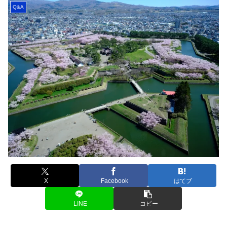
Q&A
X
Facebook
はてブ
LINE
コピー