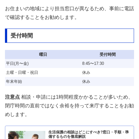
お住まいの地域により担当窓口が異なるため、事前に電話
で確認することをお勧めします。
受付時間
曜日
受付時間
平日(月〜金)
8:45〜17:30
土曜・日曜・祝日
休み
年末年始
休み
注意点
相談・申請には1時間程度かかることが多いため、
閉庁時間の直前ではなく余裕を持って来庁することをお勧
めします。
生活保護の相談はどこにすべき?窓口・手順・準
備するものを徹底解説