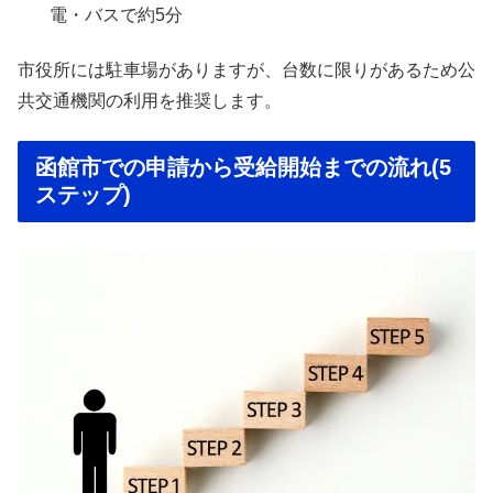
電・バスで約5分
市役所には駐車場がありますが、台数に限りがあるため公
共交通機関の利用を推奨します。
函館市での申請から受給開始までの流れ(5
ステップ)