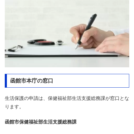
函館市本庁の窓口
生活保護の申請は、保健福祉部生活支援総務課が窓口とな
ります。
函館市保健福祉部生活支援総務課