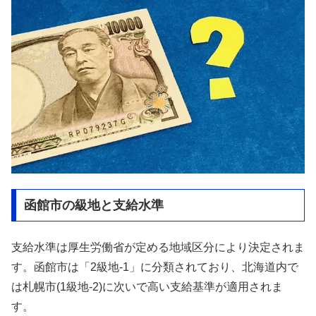
函館市の級地と支給水準
支給水準は厚生労働省が定める地域区分により決定されま
す。函館市は「2級地-1」に分類されており、北海道内で
は札幌市(1級地-2)に次いで高い支給基準が適用されま
す。