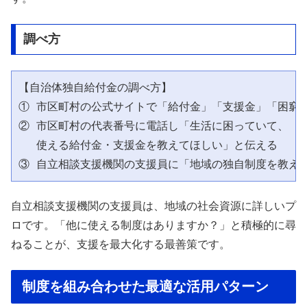
調べ方
【自治体独自給付金の調べ方】

① 市区町村の公式サイトで「給付金」「支援金」「困窮」
② 市区町村の代表番号に電話し「生活に困っていて、

　 使える給付金・支援金を教えてほしい」と伝える

自立相談支援機関の支援員は、地域の社会資源に詳しいプ
ロです。「他に使える制度はありますか？」と積極的に尋
ねることが、支援を最大化する最善策です。
制度を組み合わせた最適な活用パターン