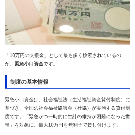
「10万円の支援金」として最も多く検索されているの
が、
緊急小口資金
です。
制度の基本情報
緊急小口資金は、社会福祉法（生活福祉資金貸付制度）に
基づき、全国の社会福祉協議会（社協）が実施する貸付制
度です。「緊急かつ一時的に生計の維持が困難になった世
帯」を対象に、最大10万円を無利子で貸し付けます。