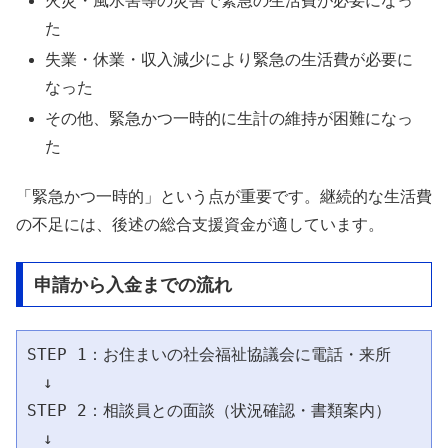
火災・風水害等の災害で緊急の生活費が必要になっ
た
失業・休業・収入減少により緊急の生活費が必要に
なった
その他、緊急かつ一時的に生計の維持が困難になっ
た
「緊急かつ一時的」という点が重要です。継続的な生活費
の不足には、後述の総合支援資金が適しています。
申請から入金までの流れ
STEP 1：お住まいの社会福祉協議会に電話・来所

　↓

STEP 2：相談員との面談（状況確認・書類案内）

　↓
