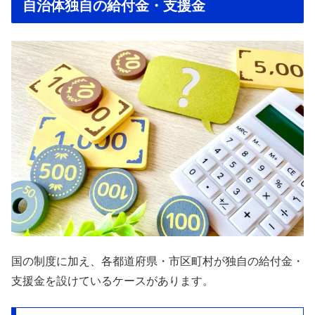
自治体独自の給付金・支援金
国の制度に加え、各都道府県・市区町村が独自の給付金・
支援金を設けているケースがあります。