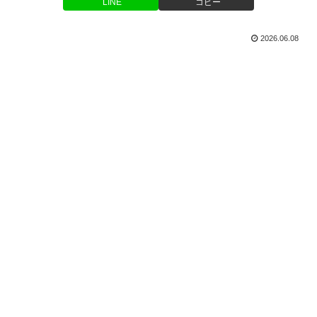
LINE
コピー
2026.06.08