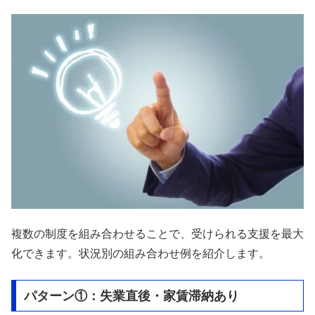
複数の制度を組み合わせることで、受けられる支援を最大
化できます。状況別の組み合わせ例を紹介します。
パターン①：失業直後・家賃滞納あり