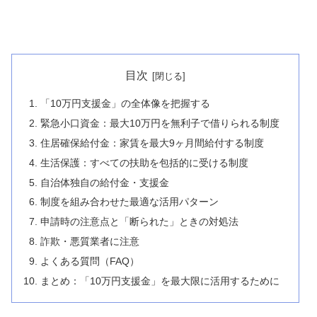
目次
「10万円支援金」の全体像を把握する
緊急小口資金：最大10万円を無利子で借りられる制度
住居確保給付金：家賃を最大9ヶ月間給付する制度
生活保護：すべての扶助を包括的に受ける制度
自治体独自の給付金・支援金
制度を組み合わせた最適な活用パターン
申請時の注意点と「断られた」ときの対処法
詐欺・悪質業者に注意
よくある質問（FAQ）
まとめ：「10万円支援金」を最大限に活用するために