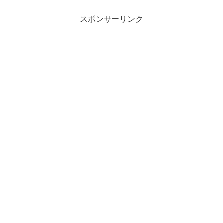
スポンサーリンク