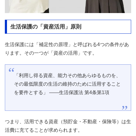
生活保護の「資産活用」原則
生活保護には「補足性の原理」と呼ばれる4つの条件があ
ります。その一つが「資産の活用」です。
「利用し得る資産、能力その他あらゆるものを、
その最低限度の生活の維持のために活用すること
を要件とする」 ——生活保護法 第4条第1項
つまり、活用できる資産（預貯金・不動産・保険等）は生
活費に充てることが求められます。