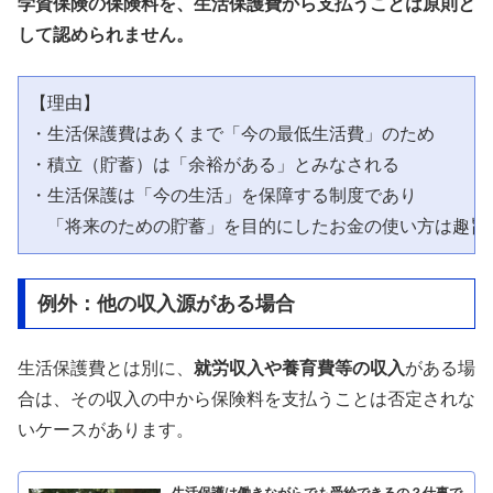
学資保険の保険料を、生活保護費から支払うことは原則と
して認められません。
【理由】

・生活保護費はあくまで「今の最低生活費」のため

・積立（貯蓄）は「余裕がある」とみなされる

・生活保護は「今の生活」を保障する制度であり

例外：他の収入源がある場合
生活保護費とは別に、
就労収入や養育費等の収入
がある場
合は、その収入の中から保険料を支払うことは否定されな
いケースがあります。