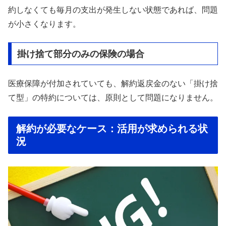
約しなくても毎月の支出が発生しない状態であれば、問題
が小さくなります。
掛け捨て部分のみの保険の場合
医療保障が付加されていても、解約返戻金のない「掛け捨
て型」の特約については、原則として問題になりません。
解約が必要なケース：活用が求められる状
況