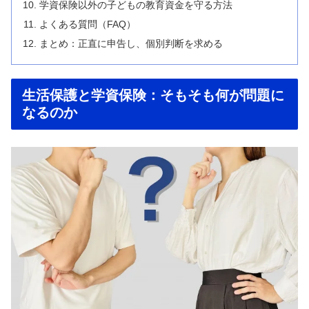
学資保険以外の子どもの教育資金を守る方法
よくある質問（FAQ）
まとめ：正直に申告し、個別判断を求める
生活保護と学資保険：そもそも何が問題に
なるのか