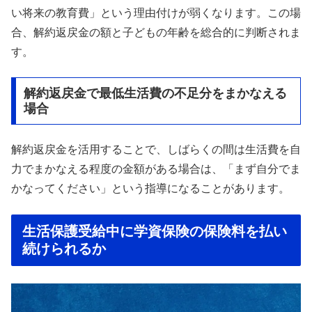
い将来の教育費」という理由付けが弱くなります。この場
合、解約返戻金の額と子どもの年齢を総合的に判断されま
す。
解約返戻金で最低生活費の不足分をまかなえる
場合
解約返戻金を活用することで、しばらくの間は生活費を自
力でまかなえる程度の金額がある場合は、「まず自分でま
かなってください」という指導になることがあります。
生活保護受給中に学資保険の保険料を払い
続けられるか