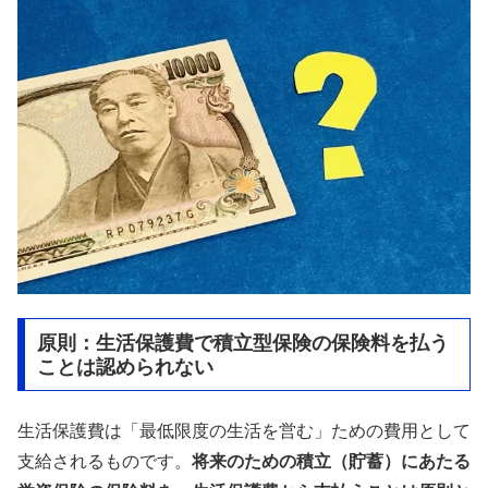
原則：生活保護費で積立型保険の保険料を払う
ことは認められない
生活保護費は「最低限度の生活を営む」ための費用として
支給されるものです。
将来のための積立（貯蓄）にあたる