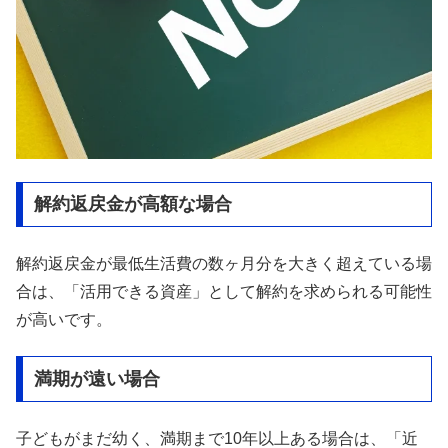
解約返戻金が高額な場合
解約返戻金が最低生活費の数ヶ月分を大きく超えている場
合は、「活用できる資産」として解約を求められる可能性
が高いです。
満期が遠い場合
子どもがまだ幼く、満期まで10年以上ある場合は、「近