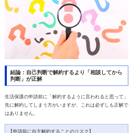
結論：自己判断で解約するより「相談してから
判断」が正解
生活保護の申請前に「解約するように言われると思って」
先に解約してしまう方がいますが、これは必ずしも正解で
はありません。
【申請前に自主解約することのリスク】
