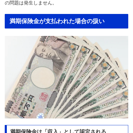
の問題は発生しません。
満期保険金が支払われた場合の扱い
満期保険金は「収入」として認定される