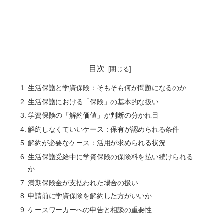
目次
生活保護と学資保険：そもそも何が問題になるのか
生活保護における「保険」の基本的な扱い
学資保険の「解約価値」が判断の分かれ目
解約しなくていいケース：保有が認められる条件
解約が必要なケース：活用が求められる状況
生活保護受給中に学資保険の保険料を払い続けられる
か
満期保険金が支払われた場合の扱い
申請前に学資保険を解約した方がいいか
ケースワーカーへの申告と相談の重要性