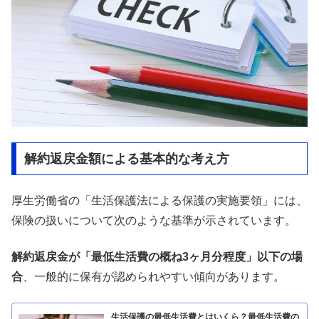
解約返戻金額による基本的な考え方
厚生労働省の「生活保護法による保護の実施要領」には、
保険の扱いについて次のような基準が示されています。
解約返戻金が「最低生活費の概ね3ヶ月分程度」以下の場
合
、一般的に保有が認められやすい傾向があります。
生活保護の最低生活費とはいくら？最低生活費の