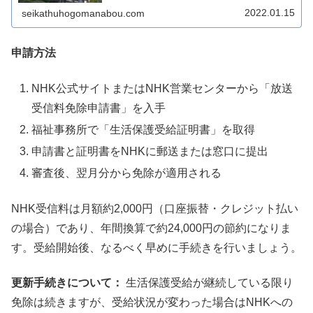
2022.01.15
seikathuhogomanabou.com
申請方法
NHK公式サイトまたはNHK営業センターから「放送
受信料免除申請書」を入手
福祉事務所で「生活保護受給証明書」を取得
申請書と証明書をNHKに郵送または窓口に提出
審査後、翌月分から免除が適用される
NHK受信料は月額約2,000円（口座振替・クレジット払い
の場合）であり、年間換算で約24,000円の節約になりま
す。受給開始後、なるべく早めに手続きを行いましょう。
更新手続きについて：
生活保護受給が継続している限り
免除は続きますが、受給状況が変わった場合はNHKへの