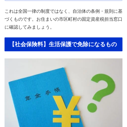
これは全国一律の制度ではなく、自治体の条例・規則に基
づくものです。お住まいの市区町村の固定資産税担当窓口
に確認してみましょう。
【社会保険料】生活保護で免除になるもの