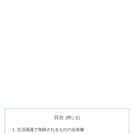
目次
生活保護で免除されるものの全体像