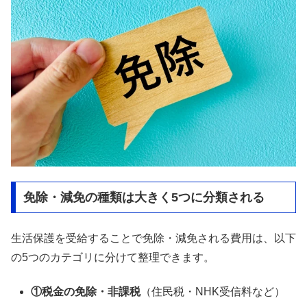
免除・減免の種類は大きく5つに分類される
生活保護を受給することで免除・減免される費用は、以下
の5つのカテゴリに分けて整理できます。
①税金の免除・非課税
（住民税・NHK受信料など）