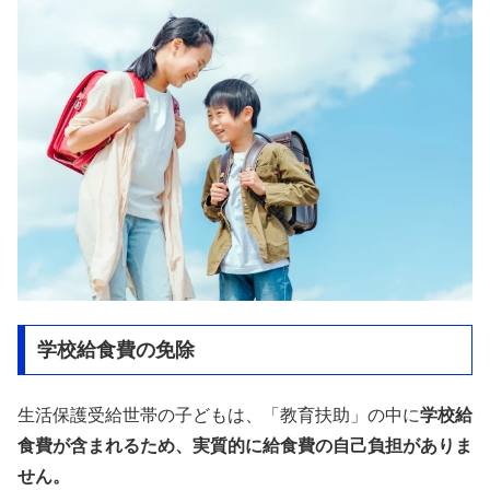
学校給食費の免除
生活保護受給世帯の子どもは、「教育扶助」の中に
学校給
食費が含まれるため、実質的に給食費の自己負担がありま
せん。