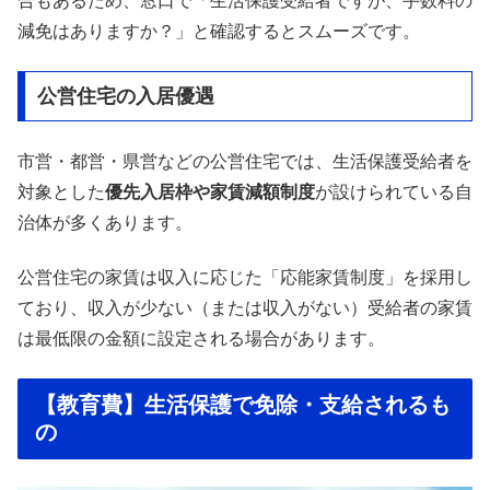
合もあるため、窓口で「生活保護受給者ですが、手数料の
減免はありますか？」と確認するとスムーズです。
公営住宅の入居優遇
市営・都営・県営などの公営住宅では、生活保護受給者を
対象とした
優先入居枠や家賃減額制度
が設けられている自
治体が多くあります。
公営住宅の家賃は収入に応じた「応能家賃制度」を採用し
ており、収入が少ない（または収入がない）受給者の家賃
は最低限の金額に設定される場合があります。
【教育費】生活保護で免除・支給されるも
の