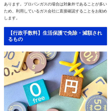
あります。プロパンガスの場合は対象外であることが多い
ため、利用しているガス会社に直接確認することをお勧め
します。
【行政手数料】生活保護で免除・減額され
るもの