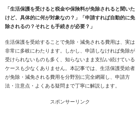
「生活保護を受けると税金や保険料が免除されると聞いた
けど、具体的に何が対象なの？」「申請すれば自動的に免
除されるの？それとも手続きが必要？」
生活保護を受給することで免除・減免される費用は、実は
非常に多岐にわたります。しかし、申請しなければ免除が
受けられないものも多く、知らないまま支払い続けている
ケースも少なくありません。本記事では、生活保護受給者
が免除・減免される費用を分野別に完全網羅し、申請方
法・注意点・よくある疑問まで丁寧に解説します。
スポンサーリンク