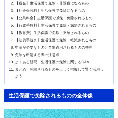
【税金】生活保護で免除・非課税になるもの
【社会保険料】生活保護で免除になるもの
【公共料金】生活保護で減免・免除されるもの
【行政手数料】生活保護で免除・減額されるもの
【教育費】生活保護で免除・支給されるもの
【法的手続き】生活保護で免除・軽減されるもの
申請が必要なものと自動適用されるものの整理
免除を申請する際の注意点
よくある疑問：生活保護の免除に関するQ&A
まとめ：免除されるものを正しく把握して賢く活用し
よう
生活保護で免除されるものの全体像