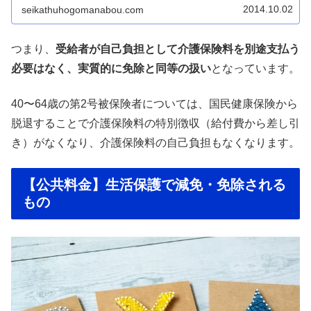
2014.10.02
seikathuhogomanabou.com
つまり、
受給者が自己負担として介護保険料を別途支払う
必要はなく、実質的に免除と同等の扱い
となっています。
40〜64歳の第2号被保険者については、国民健康保険から
脱退することで介護保険料の特別徴収（給付費から差し引
き）がなくなり、介護保険料の自己負担もなくなります。
【公共料金】生活保護で減免・免除される
もの