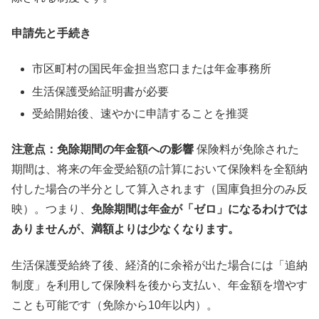
申請先と手続き
市区町村の国民年金担当窓口または年金事務所
生活保護受給証明書が必要
受給開始後、速やかに申請することを推奨
注意点：免除期間の年金額への影響
保険料が免除された
期間は、将来の年金受給額の計算において保険料を全額納
付した場合の半分として算入されます（国庫負担分のみ反
映）。つまり、
免除期間は年金が「ゼロ」になるわけでは
ありませんが、満額よりは少なくなります。
生活保護受給終了後、経済的に余裕が出た場合には「追納
制度」を利用して保険料を後から支払い、年金額を増やす
ことも可能です（免除から10年以内）。