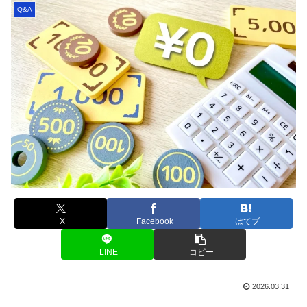
Q&A
X
Facebook
はてブ
LINE
コピー
2026.03.31