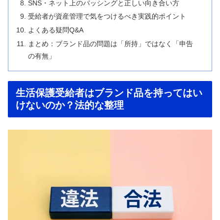
SNS・ネット上のバッシングと正しい向き合い方
受給者が資産管理で気をつけるべき実践的ポイント
よくある疑問Q&A
まとめ：ブランド品の問題は「所持」ではなく「申告
の有無」
生活保護受給者はブランド品を持ってはい
けないのか？法的な整理