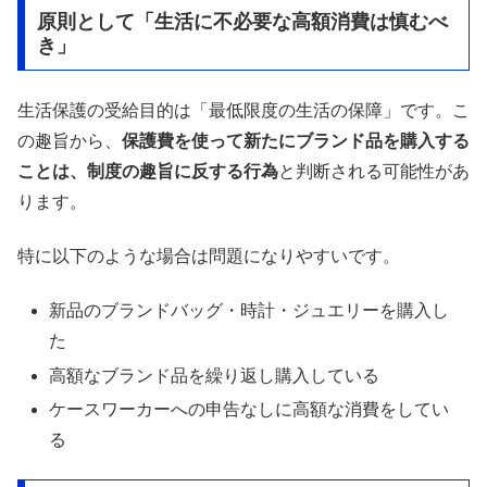
原則として「生活に不必要な高額消費は慎むべ
き」
生活保護の受給目的は「最低限度の生活の保障」です。こ
の趣旨から、
保護費を使って新たにブランド品を購入する
ことは、制度の趣旨に反する行為
と判断される可能性があ
ります。
特に以下のような場合は問題になりやすいです。
新品のブランドバッグ・時計・ジュエリーを購入し
た
高額なブランド品を繰り返し購入している
ケースワーカーへの申告なしに高額な消費をしてい
る