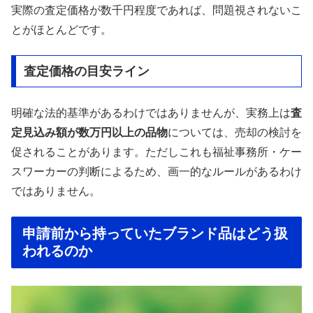
実際の査定価格が数千円程度であれば、問題視されないこ
とがほとんどです。
査定価格の目安ライン
明確な法的基準があるわけではありませんが、実務上は
査
定見込み額が数万円以上の品物
については、売却の検討を
促されることがあります。ただしこれも福祉事務所・ケー
スワーカーの判断によるため、画一的なルールがあるわけ
ではありません。
申請前から持っていたブランド品はどう扱
われるのか