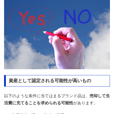
資産として認定される可能性が高いもの
以下のような条件に当てはまるブランド品は、
売却して生
活費に充てることを求められる可能性
があります。