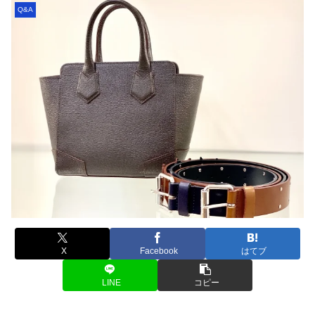
Q&A
X
Facebook
はてブ
LINE
コピー