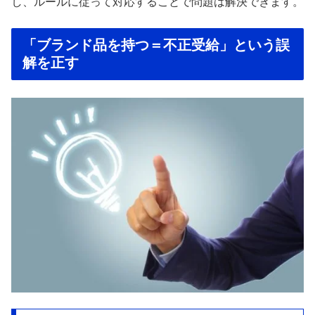
し、ルールに従って対応することで問題は解決できます。
「ブランド品を持つ＝不正受給」という誤
解を正す