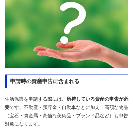
申請時の資産申告に含まれる
生活保護を申請する際には、
所持している資産の申告が必
要
です。不動産・預貯金・自動車などに加え、高額な物品
（宝石・貴金属・高価な美術品・ブランド品など）も申告
対象になります。