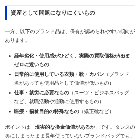
資産として問題になりにくいもの
一方、以下のブランド品は、保有が認められやすい傾向が
あります。
経年劣化・使用感がひどく、実際の買取価格がほぼ
ゼロに近いもの
日常的に使用している衣類・靴・カバン
（ブランド
名があっても使用品として価値が低いもの）
仕事・就労に必要なもの
（スーツ・ビジネスバッグ
など、就職活動や通勤に使用するもの）
医療・福祉目的の特殊なもの
（矯正靴など）
ポイントは「
現実的な換金価値があるか
」です。タンスの
奥にしまったまま長年使っていないブランドバッグでも、