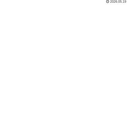
2026.05.19