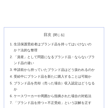
目次
生活保護受給者はブランド品を持ってはいけないの
か？法的な整理
「資産」として問題になるブランド品・ならないブラ
ンド品の違い
申請前から持っていたブランド品はどう扱われるのか
受給中にブランド品を新たに購入することは可能か
ブランド品を売却（売った場合）収入認定はどうなる
か
ケースワーカーや周囲から指摘された場合の対処法
「ブランド品を持つ＝不正受給」という誤解を正す