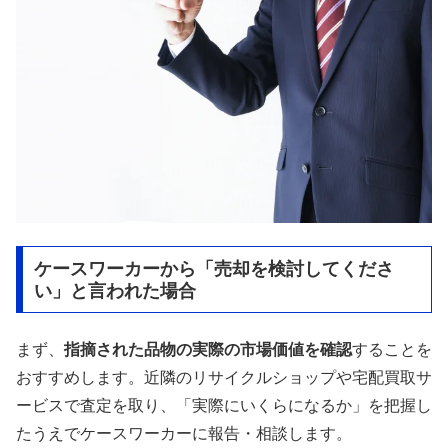
ケースワーカーから「売却を検討してくださ
い」と言われた場合
まず、
指摘された品物の実際の市場価値を確認
することを
おすすめします。近隣のリサイクルショップや宅配買取サ
ービスで査定を取り、「実際にいくらになるか」を把握し
たうえでケースワーカーに報告・相談します。