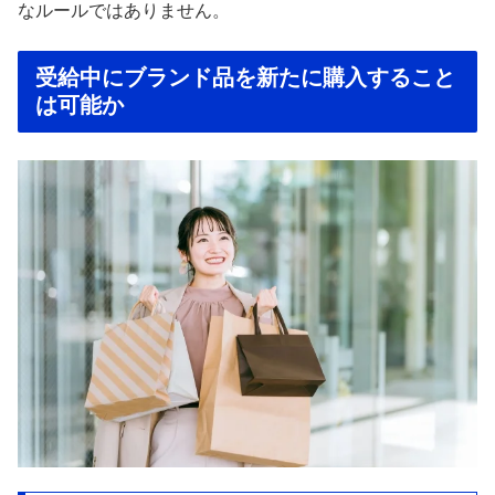
なルールではありません。
受給中にブランド品を新たに購入すること
は可能か