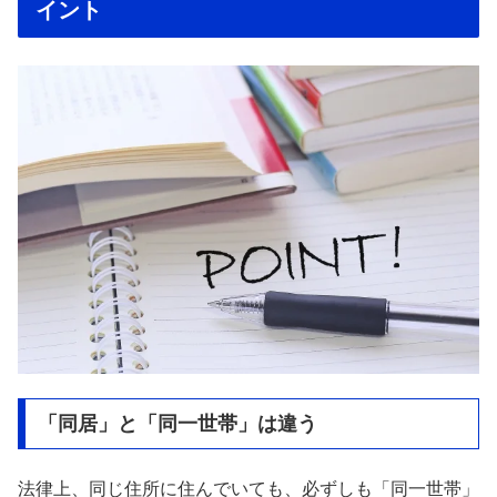
イント
「同居」と「同一世帯」は違う
法律上、同じ住所に住んでいても、必ずしも「同一世帯」