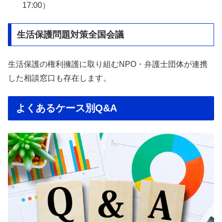
17:00）
生活保護問題対策全国会議
生活保護の権利擁護に取り組むNPO・弁護士団体が連携
した相談窓口も存在します。
よくあるケース別Q&A