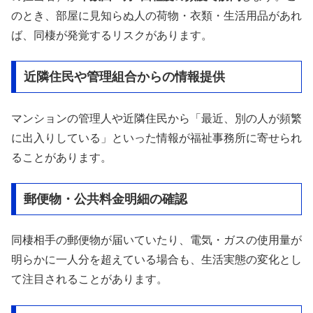
のとき、部屋に見知らぬ人の荷物・衣類・生活用品があれ
ば、同棲が発覚するリスクがあります。
近隣住民や管理組合からの情報提供
マンションの管理人や近隣住民から「最近、別の人が頻繁
に出入りしている」といった情報が福祉事務所に寄せられ
ることがあります。
郵便物・公共料金明細の確認
同棲相手の郵便物が届いていたり、電気・ガスの使用量が
明らかに一人分を超えている場合も、生活実態の変化とし
て注目されることがあります。