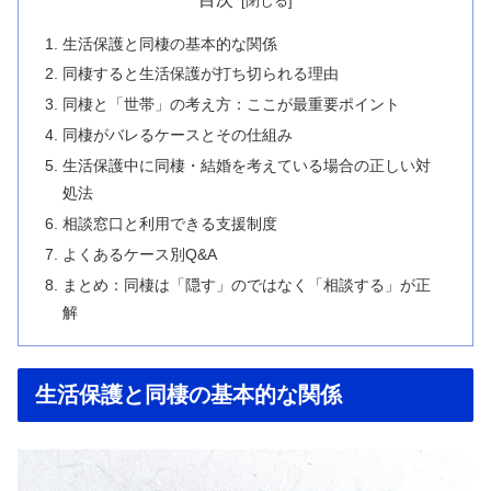
生活保護と同棲の基本的な関係
同棲すると生活保護が打ち切られる理由
同棲と「世帯」の考え方：ここが最重要ポイント
同棲がバレるケースとその仕組み
生活保護中に同棲・結婚を考えている場合の正しい対
処法
相談窓口と利用できる支援制度
よくあるケース別Q&A
まとめ：同棲は「隠す」のではなく「相談する」が正
解
生活保護と同棲の基本的な関係