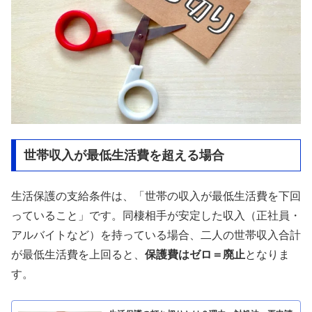
世帯収入が最低生活費を超える場合
生活保護の支給条件は、「世帯の収入が最低生活費を下回
っていること」です。同棲相手が安定した収入（正社員・
アルバイトなど）を持っている場合、二人の世帯収入合計
が最低生活費を上回ると、
保護費はゼロ＝廃止
となりま
す。