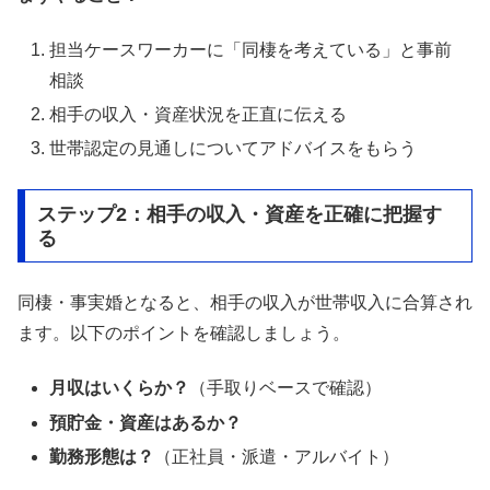
担当ケースワーカーに「同棲を考えている」と事前
相談
相手の収入・資産状況を正直に伝える
世帯認定の見通しについてアドバイスをもらう
ステップ2：相手の収入・資産を正確に把握す
る
同棲・事実婚となると、相手の収入が世帯収入に合算され
ます。以下のポイントを確認しましょう。
月収はいくらか？
（手取りベースで確認）
預貯金・資産はあるか？
勤務形態は？
（正社員・派遣・アルバイト）