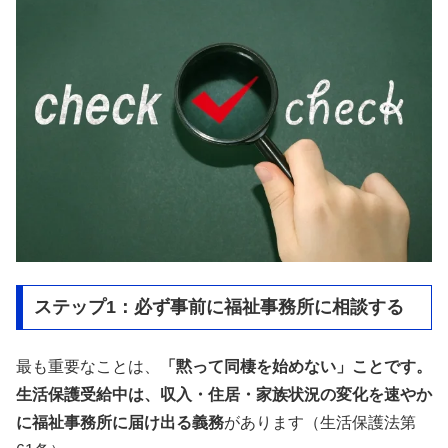
ステップ1：必ず事前に福祉事務所に相談する
最も重要なことは、
「黙って同棲を始めない」ことです。
生活保護受給中は、収入・住居・家族状況の変化を速やか
に福祉事務所に届け出る義務
があります（生活保護法第