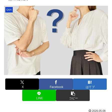
Q&A
X
Facebook
はてブ
LINE
コピー
2026.05.08