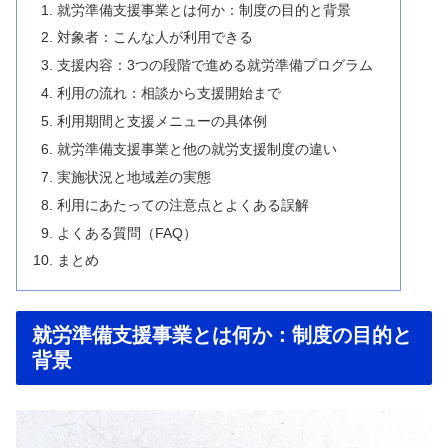
就労準備支援事業とは何か：制度の目的と背景
対象者：こんな人が利用できる
支援内容：3つの段階で進める就労準備プログラム
利用の流れ：相談から支援開始まで
利用期間と支援メニューの具体例
就労準備支援事業と他の就労支援制度の違い
実施状況と地域差の実態
利用にあたっての注意点とよくある誤解
よくある質問（FAQ）
まとめ
就労準備支援事業とは何か：制度の目的と
背景