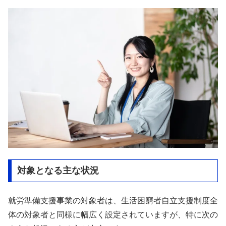
対象となる主な状況
就労準備支援事業の対象者は、生活困窮者自立支援制度全
体の対象者と同様に幅広く設定されていますが、特に次の