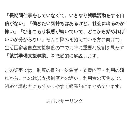
「長期間仕事をしていなくて、いきなり就職活動をする自
信がない」「働きたい気持ちはあるけど、社会に出るのが
怖い」「ひきこもり状態が続いていて、どこから始めれば
いいか分からない」
そんな悩みを抱えている方に向けて、
生活困窮者自立支援制度の中でも特に重要な役割を果たす
「就労準備支援事業」
を徹底的に解説します。
この記事では、制度の目的・対象者・支援内容・利用の流
れから、他の就労支援制度との違い、利用者の実例まで、
初めて読む方にも分かりやすく網羅的にまとめています。
スポンサーリンク