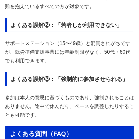
難を抱えているすべての方が対象です。
よくある誤解②：「若者しか利用できない」
サポートステーション（15〜49歳）と混同されがちです
が、就労準備支援事業には年齢制限がなく、50代・60代
でも利用できます。
よくある誤解③：「強制的に参加させられる」
参加は本人の意思に基づくものであり、強制されることは
ありません。途中で休んだり、ペースを調整したりするこ
とも可能です。
よくある質問（FAQ）