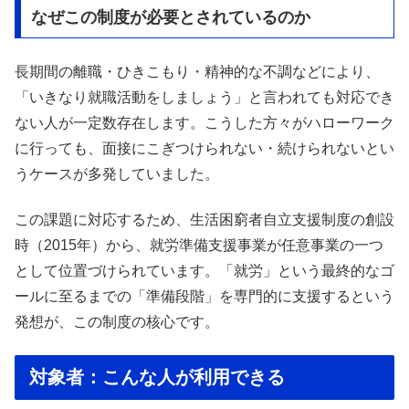
なぜこの制度が必要とされているのか
長期間の離職・ひきこもり・精神的な不調などにより、
「いきなり就職活動をしましょう」と言われても対応でき
ない人が一定数存在します。こうした方々がハローワーク
に行っても、面接にこぎつけられない・続けられないとい
うケースが多発していました。
この課題に対応するため、生活困窮者自立支援制度の創設
時（2015年）から、就労準備支援事業が任意事業の一つ
として位置づけられています。「就労」という最終的なゴ
ールに至るまでの「準備段階」を専門的に支援するという
発想が、この制度の核心です。
対象者：こんな人が利用できる