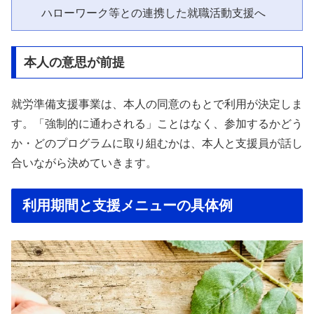
本人の意思が前提
就労準備支援事業は、本人の同意のもとで利用が決定しま
す。「強制的に通わされる」ことはなく、参加するかどう
か・どのプログラムに取り組むかは、本人と支援員が話し
合いながら決めていきます。
利用期間と支援メニューの具体例