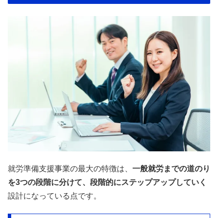
就労準備支援事業の最大の特徴は、
一般就労までの道のり
を3つの段階に分けて、段階的にステップアップしていく
設計になっている点です。