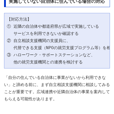
実施していない自治体に住んでいる場合の対応
【対応方法】

① 近隣の自治体や都道府県が広域で実施している

　 サービスを利用できないか確認する

② 自立相談支援機関の支援員に、

　 代替できる支援（NPOの就労支援プログラム等）を相談
③ ハローワーク・サポートステーションなど、

「自分の住んでいる自治体に事業がないから利用できな
い」と諦める前に、まず自立相談支援機関に相談してみる
ことが重要です。広域連携や近隣自治体の事業を案内して
もらえる可能性があります。