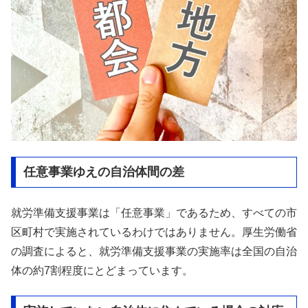
任意事業ゆえの自治体間の差
就労準備支援事業は「任意事業」であるため、すべての市
区町村で実施されているわけではありません。厚生労働省
の調査によると、就労準備支援事業の実施率は全国の自治
体の約7割程度にとどまっています。