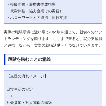
・模擬面接・履歴書作成指導

・就労体験（協力企業での実習）

実際の職場環境に近い場での体験を通じて、就労へのソフ
トランディングを図ります。ここまで来ると、就労支援員
と連携しながら、実際の就職活動へとつなげていきます。
段階を踏むことの意義
【支援の流れイメージ】

日常生活の安定

　↓

社会参加・対人関係の構築
