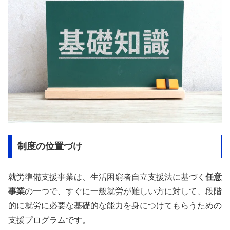
制度の位置づけ
就労準備支援事業は、生活困窮者自立支援法に基づく
任意
事業
の一つで、すぐに一般就労が難しい方に対して、段階
的に就労に必要な基礎的な能力を身につけてもらうための
支援プログラムです。