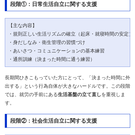
段階①：日常生活自立に関する支援
【主な内容】

・規則正しい生活リズムの確立（起床・就寝時間の安定）

・身だしなみ・衛生管理の習慣づけ

・あいさつ・コミュニケーションの基本練習

長期間ひきこもっていた方にとって、「決まった時間に外
出する」という行為自体が大きなハードルです。この段階
では、就労の手前にある
生活基盤の立て直し
を重視しま
す。
段階②：社会生活自立に関する支援