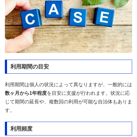
利用期間の目安
利用期間は個人の状況によって異なりますが、一般的には
数ヶ月から1年程度
を目安に支援が行われます。状況に応
じて期間の延長や、複数回の利用が可能な自治体もありま
す。
利用頻度