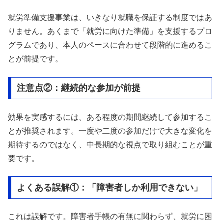
就労準備支援事業は、いきなり就職を保証する制度ではあ
りません。あくまで「就労に向けた準備」を支援するプロ
グラムであり、本人のペースに合わせて段階的に進めるこ
とが前提です。
注意点②：継続的な参加が前提
効果を実感するには、ある程度の期間継続して参加するこ
とが推奨されます。一度や二度の参加だけで大きな変化を
期待するのではなく、中長期的な視点で取り組むことが重
要です。
よくある誤解①：「障害者しか利用できない」
これは誤解です。障害者手帳の有無に関わらず、就労に困