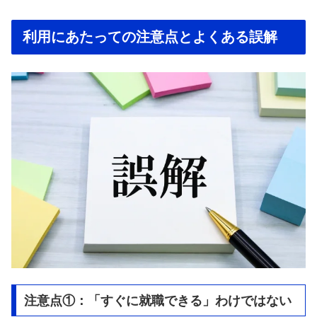
利用にあたっての注意点とよくある誤解
注意点①：「すぐに就職できる」わけではない