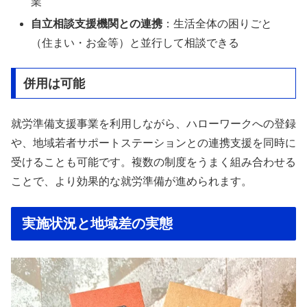
業
自立相談支援機関との連携
：生活全体の困りごと
（住まい・お金等）と並行して相談できる
併用は可能
就労準備支援事業を利用しながら、ハローワークへの登録
や、地域若者サポートステーションとの連携支援を同時に
受けることも可能です。複数の制度をうまく組み合わせる
ことで、より効果的な就労準備が進められます。
実施状況と地域差の実態