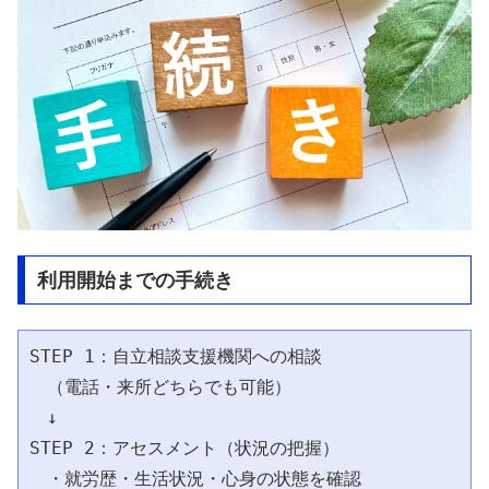
利用開始までの手続き
STEP 1：自立相談支援機関への相談

　（電話・来所どちらでも可能）

　↓

STEP 2：アセスメント（状況の把握）

　・就労歴・生活状況・心身の状態を確認
