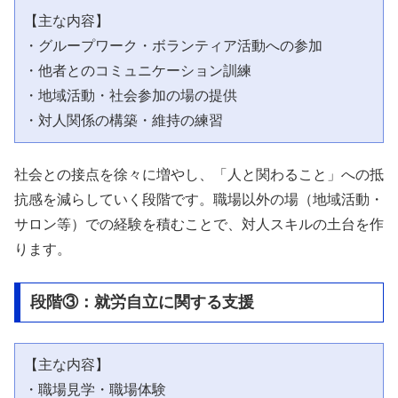
【主な内容】

・グループワーク・ボランティア活動への参加

・他者とのコミュニケーション訓練

・地域活動・社会参加の場の提供

社会との接点を徐々に増やし、「人と関わること」への抵
抗感を減らしていく段階です。職場以外の場（地域活動・
サロン等）での経験を積むことで、対人スキルの土台を作
ります。
段階③：就労自立に関する支援
【主な内容】

・職場見学・職場体験
