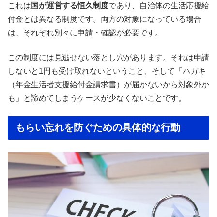
これは
国が運営する恒久制度
であり、自治体の生活応援給
付金とは異なる制度です。両方の対象になっている場合
は、それぞれ別々に申請・確認が必要です。
この制度には見逃せない落とし穴があります。それは申請
しないと1円も受け取れないということ、そして「ハガキ
（年金生活者支援給付金請求書）が届かないから対象外か
も」と諦めてしまうケースが少なくないことです。
もらい忘れを防ぐための具体的な行動