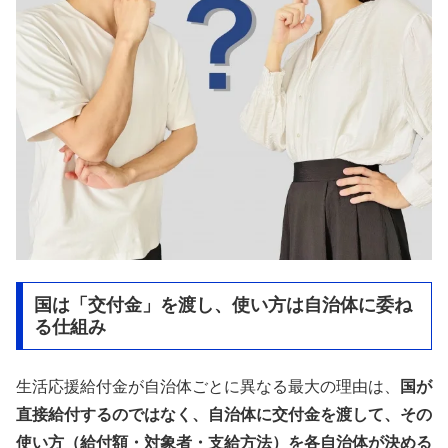
国は「交付金」を渡し、使い方は自治体に委ね
る仕組み
生活応援給付金が自治体ごとに異なる最大の理由は、
国が
直接給付するのではなく、自治体に交付金を渡して、その
使い方（給付額・対象者・支給方法）を各自治体が決める