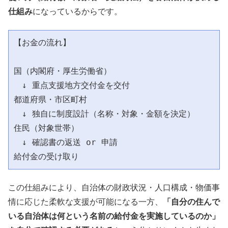
仕組み
になっているからです。
【お金の流れ】

国（内閣府・厚生労働省）

　↓ 重点支援地方交付金を交付

都道府県・市区町村

　↓ 独自に制度設計（名称・対象・金額を決定）

住民（対象世帯）

　↓ 確認書の返送 or 申請

この仕組みにより、自治体の財政状況・人口構成・物価事
情に応じた柔軟な支援が可能になる一方、
「自分の住んで
いる自治体は何という名前の給付金を実施しているのか」