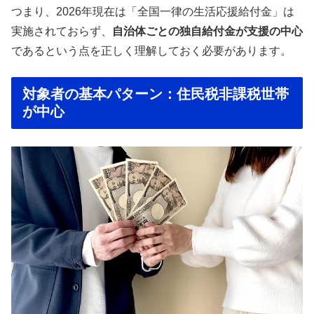
つまり、2026年現在は「全国一律の生活応援給付金」は
実施されておらず、
自治体ごとの独自給付金が支援の中心
であるという点を正しく理解しておく必要があります。
対象者の基本パターン：住民税非課税世帯
が中心