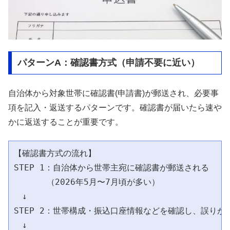
パターンA：確認書方式（申請不要に近い）
自治体から対象世帯に確認書(申請書)が郵送され、必要事
項を記入・返送するパターンです。確認書が届いたら速や
かに返送することが重要です。
【確認書方式の流れ】

STEP 1：自治体から世帯主宛に確認書が郵送される

　　　　（2026年5月〜7月頃が多い）

　↓

STEP 2：世帯構成・振込口座情報などを確認し、誤りがあ
　↓
