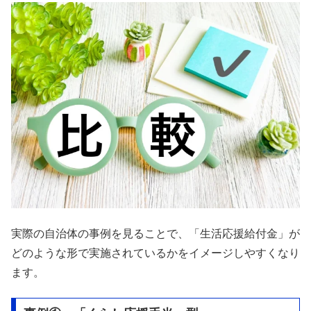
実際の自治体の事例を見ることで、「生活応援給付金」が
どのような形で実施されているかをイメージしやすくなり
ます。