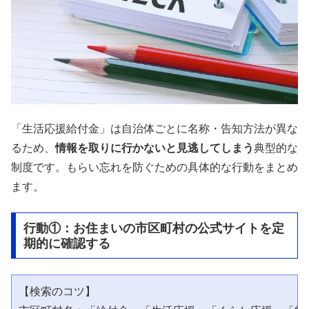
「生活応援給付金」は自治体ごとに名称・告知方法が異な
るため、
情報を取りに行かないと見逃してしまう
典型的な
制度です。もらい忘れを防ぐための具体的な行動をまとめ
ます。
行動①：お住まいの市区町村の公式サイトを定
期的に確認する
【検索のコツ】
