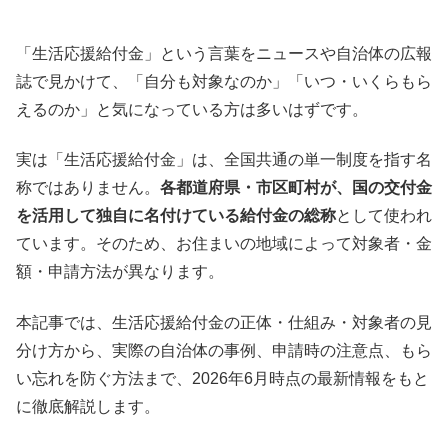
「生活応援給付金」という言葉をニュースや自治体の広報
誌で見かけて、「自分も対象なのか」「いつ・いくらもら
えるのか」と気になっている方は多いはずです。
実は「生活応援給付金」は、全国共通の単一制度を指す名
称ではありません。
各都道府県・市区町村が、国の交付金
を活用して独自に名付けている給付金の総称
として使われ
ています。そのため、お住まいの地域によって対象者・金
額・申請方法が異なります。
本記事では、生活応援給付金の正体・仕組み・対象者の見
分け方から、実際の自治体の事例、申請時の注意点、もら
い忘れを防ぐ方法まで、2026年6月時点の最新情報をもと
に徹底解説します。