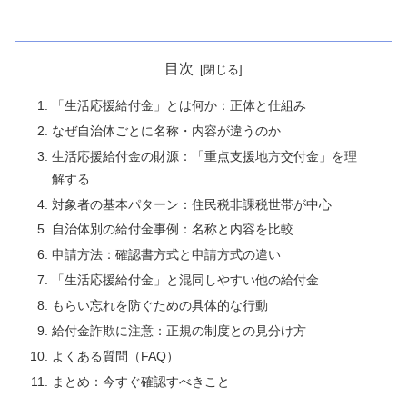
目次
「生活応援給付金」とは何か：正体と仕組み
なぜ自治体ごとに名称・内容が違うのか
生活応援給付金の財源：「重点支援地方交付金」を理
解する
対象者の基本パターン：住民税非課税世帯が中心
自治体別の給付金事例：名称と内容を比較
申請方法：確認書方式と申請方式の違い
「生活応援給付金」と混同しやすい他の給付金
もらい忘れを防ぐための具体的な行動
給付金詐欺に注意：正規の制度との見分け方
よくある質問（FAQ）
まとめ：今すぐ確認すべきこと