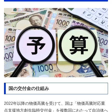
国の交付金の仕組み
2022年以降の物価高騰を受けて、国は「物価高騰対応重
点支援地方創生臨時交付金」を複数回にわたって自治体へ