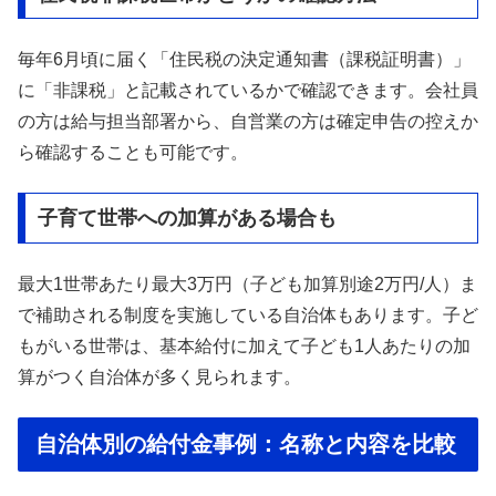
毎年6月頃に届く「住民税の決定通知書（課税証明書）」
に「非課税」と記載されているかで確認できます。会社員
の方は給与担当部署から、自営業の方は確定申告の控えか
ら確認することも可能です。
子育て世帯への加算がある場合も
最大1世帯あたり最大3万円（子ども加算別途2万円/人）ま
で補助される制度を実施している自治体もあります。子ど
もがいる世帯は、基本給付に加えて子ども1人あたりの加
算がつく自治体が多く見られます。
自治体別の給付金事例：名称と内容を比較