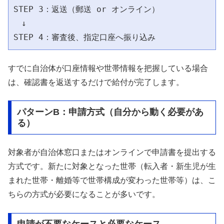
STEP 3：返送（郵送 or オンライン）

　↓

すでに自治体が口座情報や世帯情報を把握している場合
は、確認書を返送するだけで給付が完了します。
パターンB：申請方式（自分から動く必要があ
る）
対象者が自治体窓口またはオンラインで申請書を提出する
方式です。新たに対象となった世帯（転入者・新生児が生
まれた世帯・離婚等で世帯構成が変わった世帯等）は、こ
ちらの方式が必要になることが多いです。