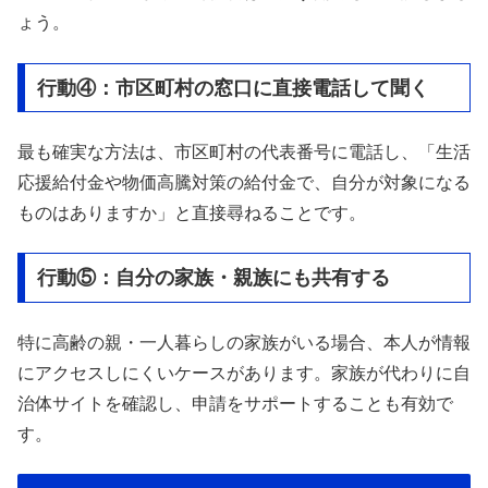
ょう。
行動④：市区町村の窓口に直接電話して聞く
最も確実な方法は、市区町村の代表番号に電話し、「生活
応援給付金や物価高騰対策の給付金で、自分が対象になる
ものはありますか」と直接尋ねることです。
行動⑤：自分の家族・親族にも共有する
特に高齢の親・一人暮らしの家族がいる場合、本人が情報
にアクセスしにくいケースがあります。家族が代わりに自
治体サイトを確認し、申請をサポートすることも有効で
す。