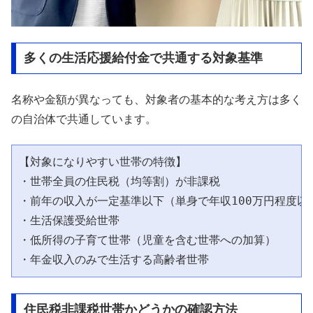
多くの生活応援給付金で共通する対象基準
名称や金額が異なっても、対象者の基本的な考え方は多く
の自治体で共通しています。
【対象になりやすい世帯の特徴】

・世帯全員の住民税（均等割）が非課税

・前年の収入が一定基準以下（単身で年収100万円程度以下
・生活保護受給世帯

・低所得の子育て世帯（児童を含む世帯への加算）

住民税非課税世帯かどうかの確認方法