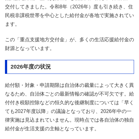
交付してきました。令和8年（2026年）度も引き続き、住
民税非課税世帯を中心とした給付金が各地で実施されてい
ます。
この「重点支援地方交付金」が、多くの生活応援給付金の
財源となっています。
2026年度の状況
給付額・対象・申請期限は自治体の裁量によって大きく異
なるため、自治体ごとの最新情報の確認が不可欠です。給
付付き税額控除などの恒久的な後継制度については「早く
ても2027年度以降」の議論となっており、2026年中の一
律実施は見込まれていません。現時点では各自治体の独自
給付金が生活支援の主軸となっています。